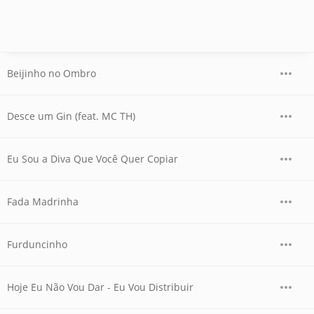
Beijinho no Ombro
Desce um Gin (feat. MC TH)
Eu Sou a Diva Que Você Quer Copiar
Fada Madrinha
Furduncinho
Hoje Eu Não Vou Dar - Eu Vou Distribuir