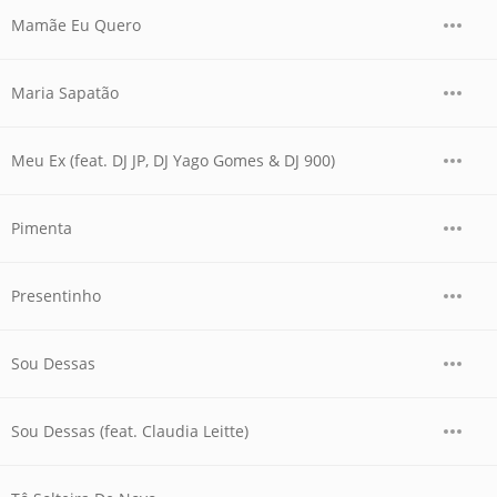
Mamãe Eu Quero
Maria Sapatão
Meu Ex (feat. DJ JP, DJ Yago Gomes & DJ 900)
Pimenta
Presentinho
Sou Dessas
Sou Dessas (feat. Claudia Leitte)