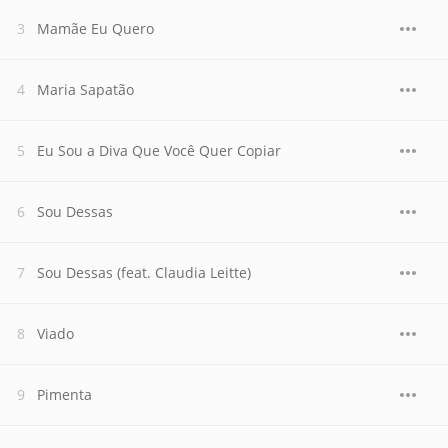
Mamãe Eu Quero
Maria Sapatão
Eu Sou a Diva Que Você Quer Copiar
Sou Dessas
Sou Dessas (feat. Claudia Leitte)
Viado
Pimenta