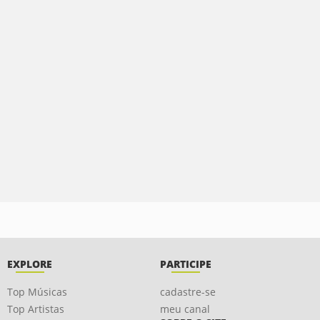
EXPLORE
PARTICIPE
Top Músicas
cadastre-se
Top Artistas
meu canal