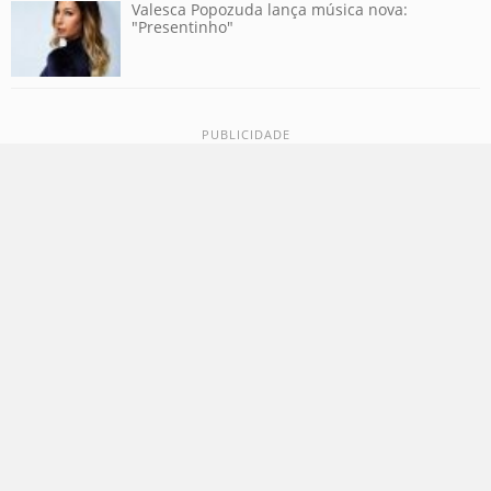
Valesca Popozuda lança música nova:
"Presentinho"