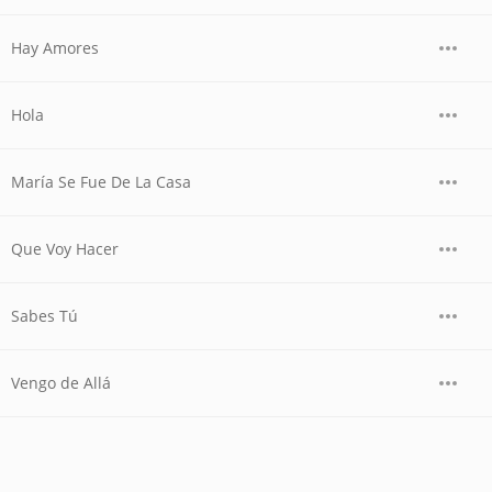
Hay Amores
Hola
María Se Fue De La Casa
Que Voy Hacer
Sabes Tú
Vengo de Allá