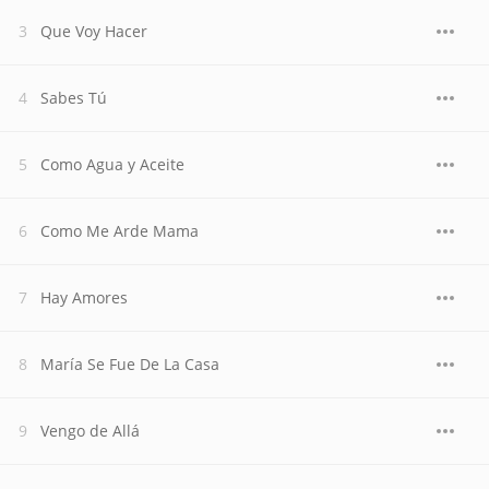
Que Voy Hacer
Sabes Tú
Como Agua y Aceite
Como Me Arde Mama
Hay Amores
María Se Fue De La Casa
Vengo de Allá