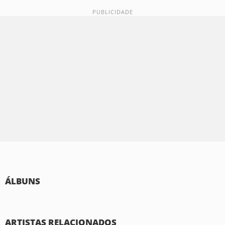
ÁLBUNS
ARTISTAS RELACIONADOS