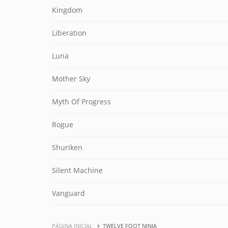
Kingdom
Liberation
Luna
Mother Sky
Myth Of Progress
Rogue
Shuriken
Silent Machine
Vanguard
PÁGINA INICIAL
TWELVE FOOT NINJA