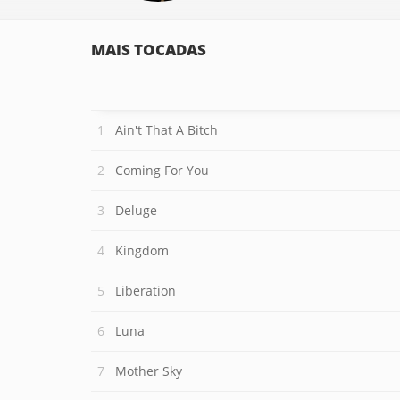
MAIS TOCADAS
Ain't That A Bitch
Coming For You
Deluge
Kingdom
Liberation
Luna
Mother Sky