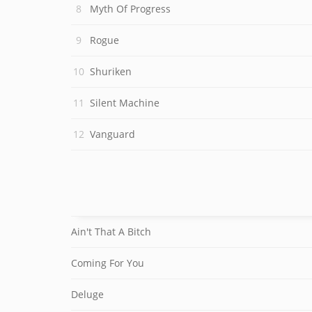
Myth Of Progress
Rogue
Shuriken
Silent Machine
Vanguard
Ain't That A Bitch
Coming For You
Deluge