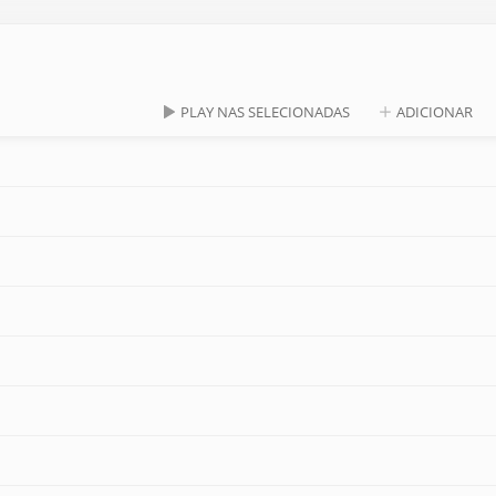
PLAY NAS SELECIONADAS
ADICIONAR