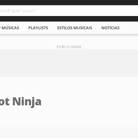
P MÚSICAS
PLAYLISTS
ESTILOS MUSICAIS
NOTÍCIAS
ot Ninja