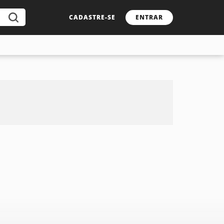
CADASTRE-SE
ENTRAR