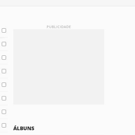
ÁLBUNS