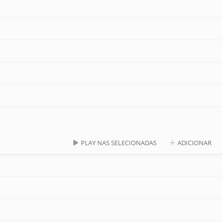
PLAY NAS SELECIONADAS
ADICIONAR