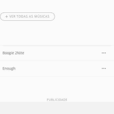
VER TODAS AS MÚSICAS
Boogie 2Nite
Enough