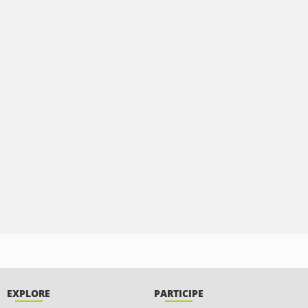
EXPLORE
PARTICIPE