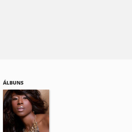
ÁLBUNS