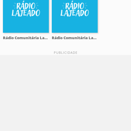
Rádio Comunitária Lajeado FM 98.1
Rádio Comunitária Lajeado FM 98.1