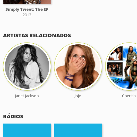
Simply Tweet: The EP
2013
ARTISTAS RELACIONADOS
Janet Jackson
Jojo
Cherish
RÁDIOS