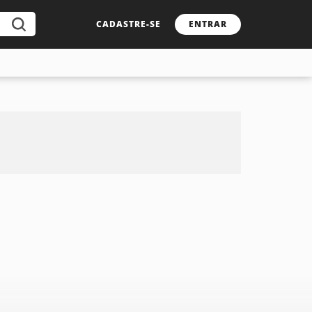
CADASTRE-SE
ENTRAR