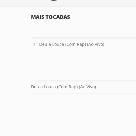
MAIS TOCADAS
Deu a Louca (Com Rap) (Ao Vivo)
Deu a Louca (Com Rap) (Ao Vivo)