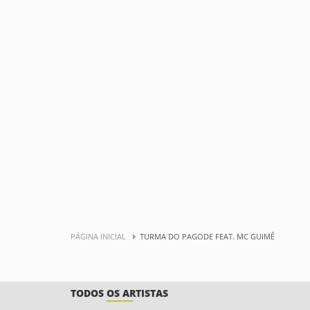
PÁGINA INICIAL
TURMA DO PAGODE FEAT. MC GUIMÊ
TODOS OS ARTISTAS