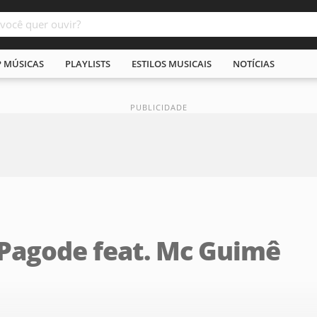
P MÚSICAS
PLAYLISTS
ESTILOS MUSICAIS
NOTÍCIAS
Pagode feat. Mc Guimê