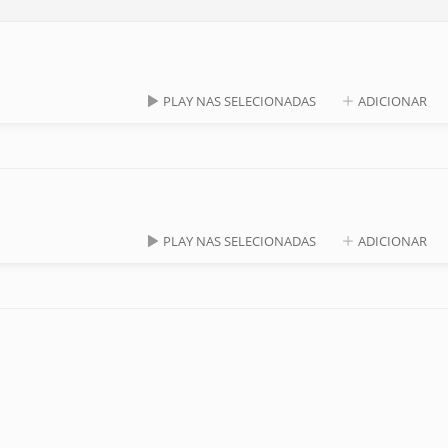
PLAY NAS SELECIONADAS
ADICIONAR
PLAY NAS SELECIONADAS
ADICIONAR