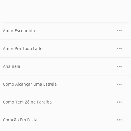
Amor Escondido
Amor Pra Todo Lado
Ana Bela
Como Alcançar uma Estrela
Como Tem Zé na Paraiba
Coração Em Festa