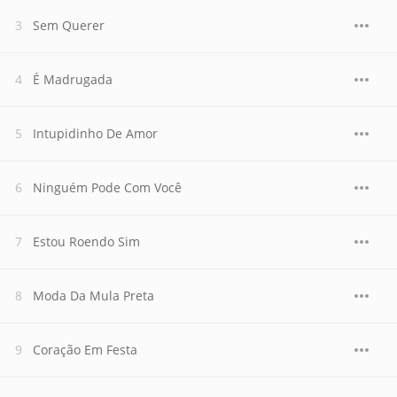
Sem Querer
É Madrugada
Intupidinho De Amor
Ninguém Pode Com Você
Estou Roendo Sim
Moda Da Mula Preta
Coração Em Festa