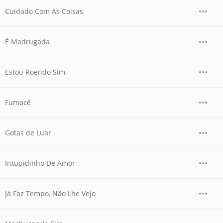
Cuidado Com As Coisas
É Madrugada
Estou Roendo Sim
Fumacê
Gotas de Luar
Intupidinho De Amor
Já Faz Tempo, Não Lhe Vejo