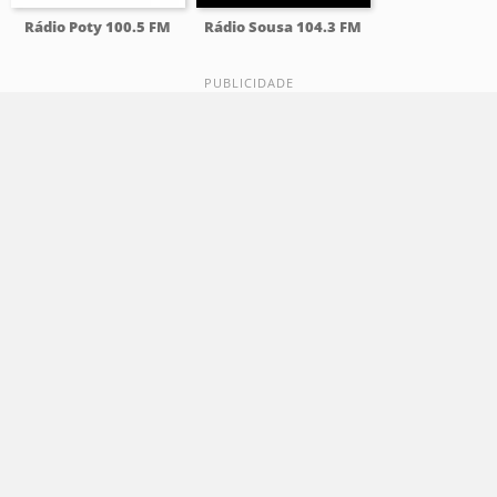
Rádio Poty 100.5 FM
Rádio Sousa 104.3 FM