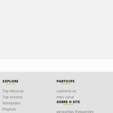
EXPLORE
PARTICIPE
Top Músicas
cadastre-se
Top Artistas
meu canal
SOBRE O SITE
Novidades
Playlists
perguntas frequentes