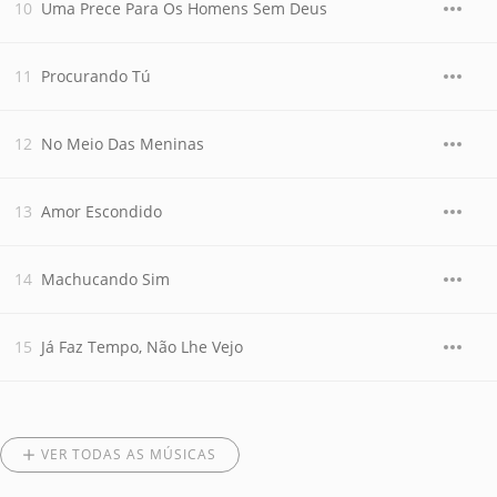
Uma Prece Para Os Homens Sem Deus
Procurando Tú
No Meio Das Meninas
Amor Escondido
Machucando Sim
Já Faz Tempo, Não Lhe Vejo
VER TODAS AS MÚSICAS