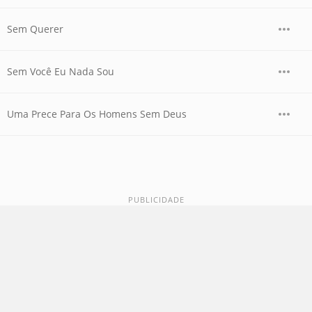
Sem Querer
Sem Você Eu Nada Sou
Uma Prece Para Os Homens Sem Deus