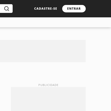
CADASTRE-SE
ENTRAR