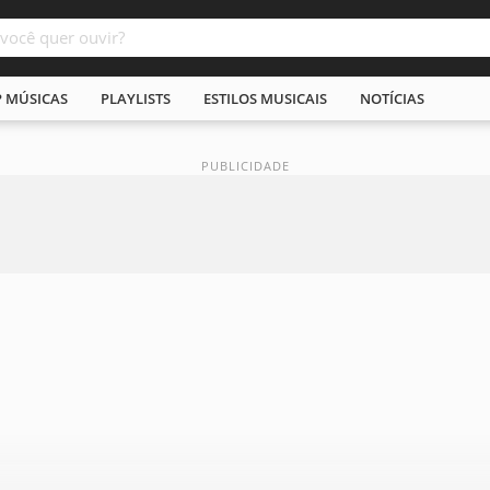
P MÚSICAS
PLAYLISTS
ESTILOS MUSICAIS
NOTÍCIAS