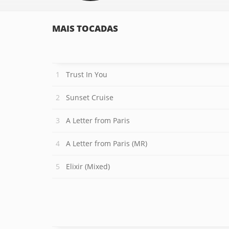
MAIS TOCADAS
Trust In You
Sunset Cruise
A Letter from Paris
A Letter from Paris (MR)
Elixir (Mixed)