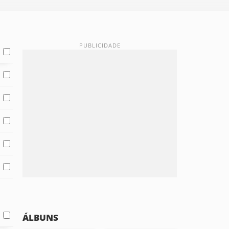
ÁLBUNS