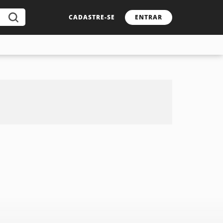
CADASTRE-SE
ENTRAR