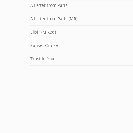
A Letter from Paris
A Letter from Paris (MR)
Elixir (Mixed)
Sunset Cruise
Trust In You