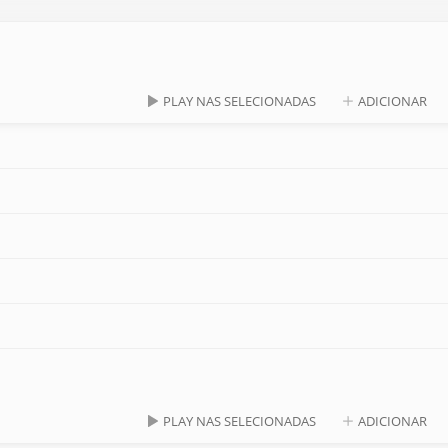
PLAY NAS SELECIONADAS
ADICIONAR
PLAY NAS SELECIONADAS
ADICIONAR