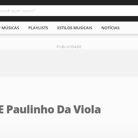
P MÚSICAS
PLAYLISTS
ESTILOS MUSICAIS
NOTÍCIAS
E Paulinho Da Viola