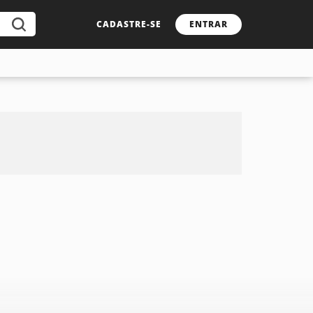
CADASTRE-SE
ENTRAR