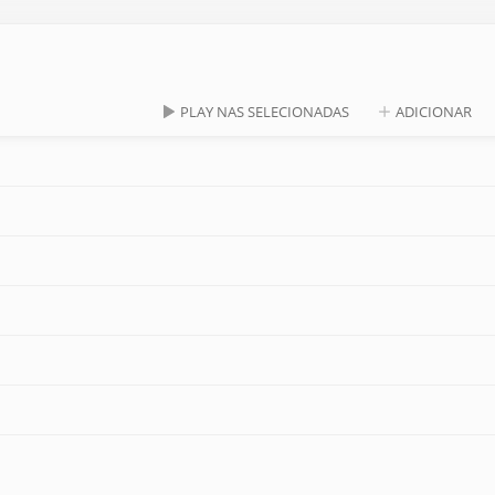
PLAY NAS SELECIONADAS
ADICIONAR