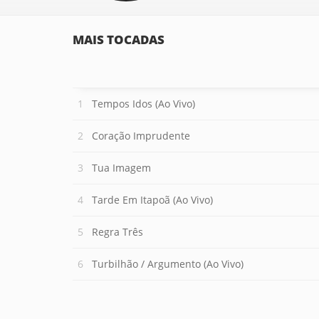
MAIS TOCADAS
Tempos Idos (Ao Vivo)
Coração Imprudente
Tua Imagem
Tarde Em Itapoã (Ao Vivo)
Regra Três
Turbilhão / Argumento (Ao Vivo)