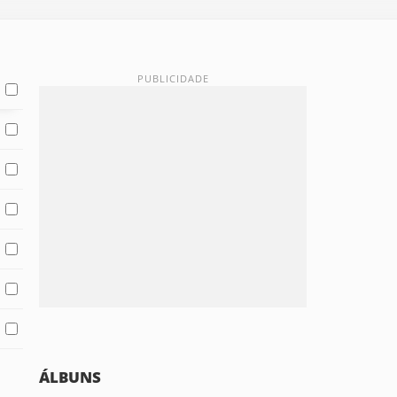
ÁLBUNS