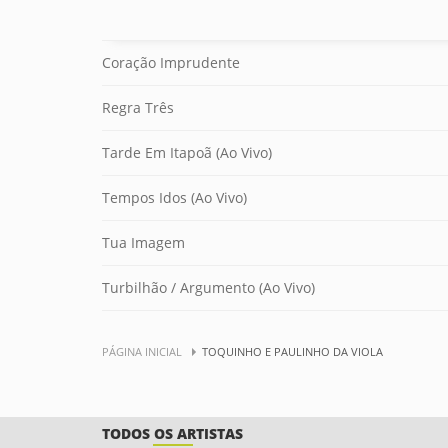
Coração Imprudente
Regra Três
Tarde Em Itapoã (Ao Vivo)
Tempos Idos (Ao Vivo)
Tua Imagem
Turbilhão / Argumento (Ao Vivo)
PÁGINA INICIAL
TOQUINHO E PAULINHO DA VIOLA
TODOS OS ARTISTAS