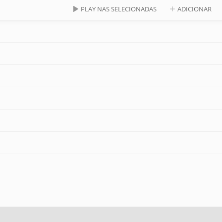
PLAY NAS SELECIONADAS
ADICIONAR