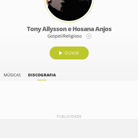
Tony Allysson e Hosana Anjos
Gospel/Religioso
OUVIR
MÚSICAS
DISCOGRAFIA