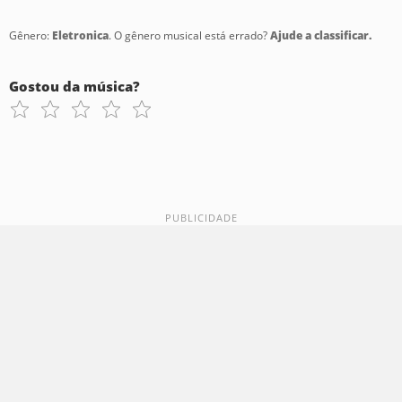
Gênero:
Eletronica
. O gênero musical está errado?
Ajude a classificar.
Gostou da música?