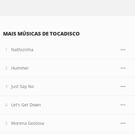
MAIS MÚSICAS DE TOCADISCO
Nathizinha
Hummer
Just Say No
Let's Get Down
Morena Gostosa