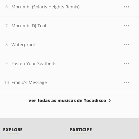
Morumbi (Solaris Heights Remix)
Morumbi DJ Tool
Waterproof
Fasten Your Seatbelts
Emilio's Message
ver todas as músicas de Tocadisco
EXPLORE
PARTICIPE