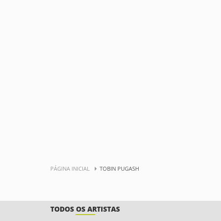
PÁGINA INICIAL
TOBIN PUGASH
TODOS OS ARTISTAS