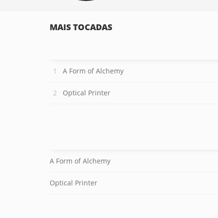
MAIS TOCADAS
A Form of Alchemy
Optical Printer
A Form of Alchemy
Optical Printer