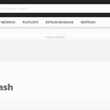
P MÚSICAS
PLAYLISTS
ESTILOS MUSICAIS
NOTÍCIAS
ash