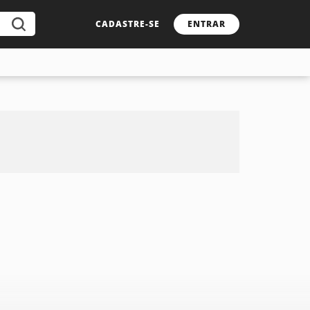
CADASTRE-SE
ENTRAR