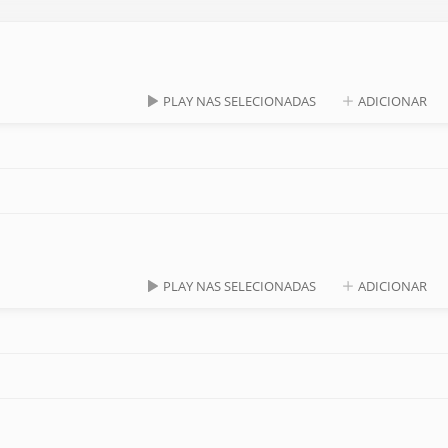
PLAY NAS SELECIONADAS
ADICIONAR
PLAY NAS SELECIONADAS
ADICIONAR