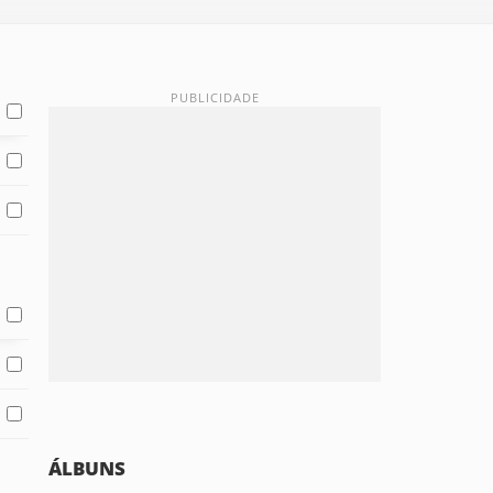
ÁLBUNS