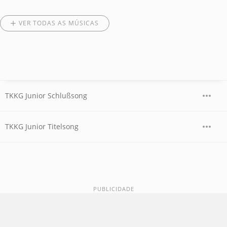
VER TODAS AS MÚSICAS
TKKG Junior Schlußsong
TKKG Junior Titelsong