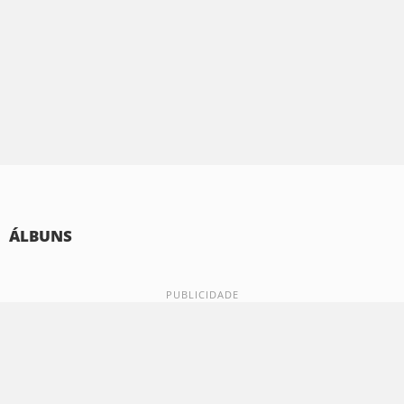
ÁLBUNS