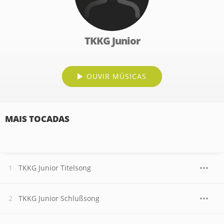
TKKG Junior
OUVIR MÚSICAS
MAIS TOCADAS
TKKG Junior Titelsong
TKKG Junior Schlußsong