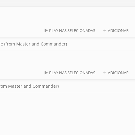
PLAY NAS SELECIONADAS
ADICIONAR
elude (from Master and Commander)
PLAY NAS SELECIONADAS
ADICIONAR
e (from Master and Commander)