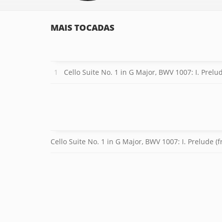
MAIS TOCADAS
Cello Suite No. 1 in G Major, BWV 1007: I. Pr
Cello Suite No. 1 in G Major, BWV 1007: I. Prelud