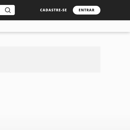
CADASTRE-SE
ENTRAR