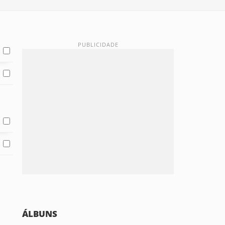
ÁLBUNS