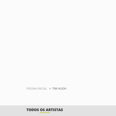
PÁGINA INICIAL
TIM HUGH
TODOS OS ARTISTAS