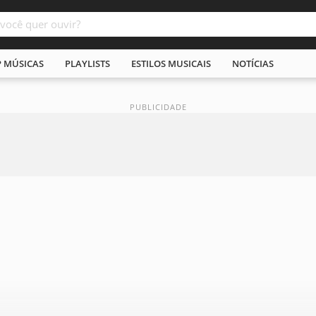
P MÚSICAS
PLAYLISTS
ESTILOS MUSICAIS
NOTÍCIAS