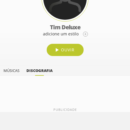
Tim Deluxe
adicione um estilo
OUVIR
MÚSICAS
DISCOGRAFIA