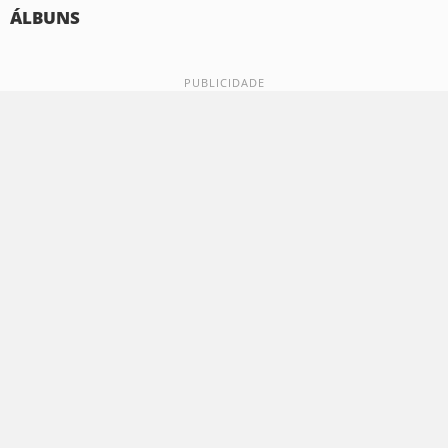
ÁLBUNS