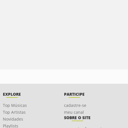
EXPLORE
PARTICIPE
Top Músicas
cadastre-se
Top Artistas
meu canal
SOBRE O SITE
Novidades
Playlists