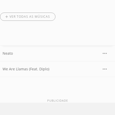
VER TODAS AS MÚSICAS
Neato
We Are Llamas (Feat. Diplo)