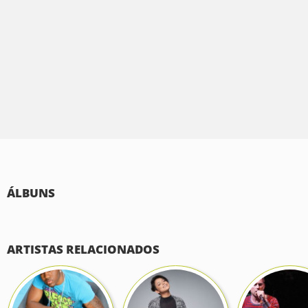
ÁLBUNS
ARTISTAS RELACIONADOS