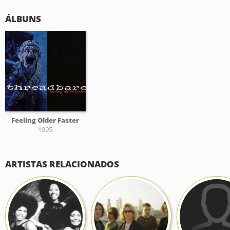
ÁLBUNS
Feeling Older Faster
1995
ARTISTAS RELACIONADOS