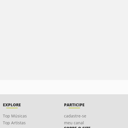
EXPLORE
PARTICIPE
Top Músicas
cadastre-se
Top Artistas
meu canal