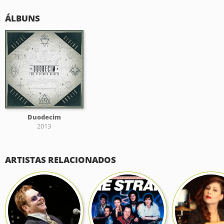
ÁLBUNS
Duodecim
2013
ARTISTAS RELACIONADOS