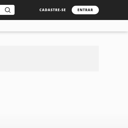
CADASTRE-SE
ENTRAR