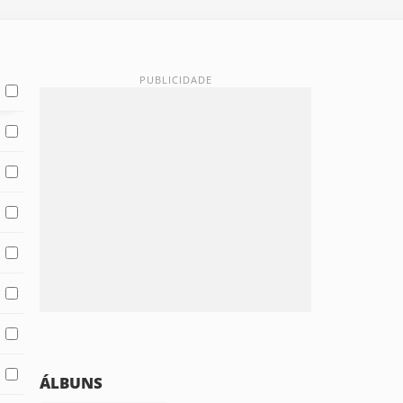
ÁLBUNS