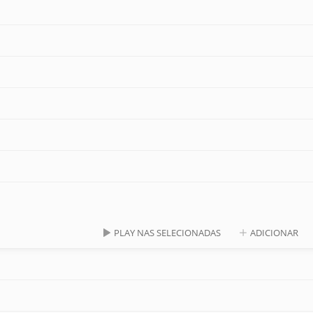
PLAY NAS SELECIONADAS
ADICIONAR