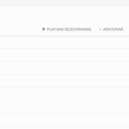
PLAY NAS SELECIONADAS
ADICIONAR