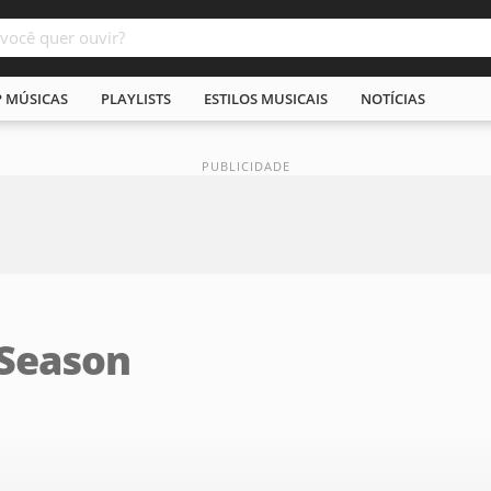
P MÚSICAS
PLAYLISTS
ESTILOS MUSICAIS
NOTÍCIAS
 Season