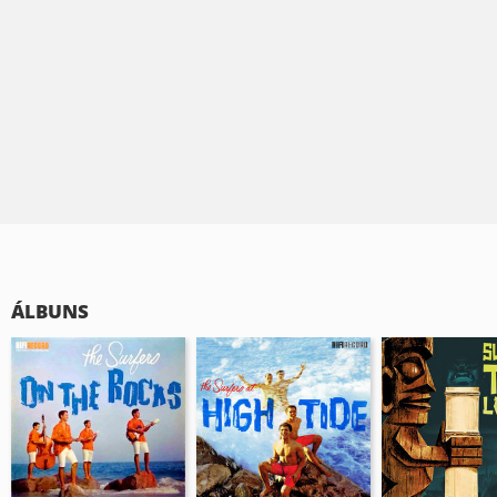
ÁLBUNS