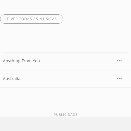
VER TODAS AS MÚSICAS
Anything From You
Australia