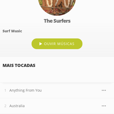
The Surfers
Surf Music
OUVIR MÚSICAS
MAIS TOCADAS
Anything From You
Australia