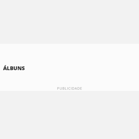
ÁLBUNS