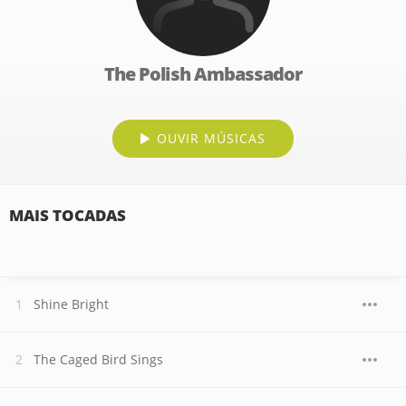
The Polish Ambassador
OUVIR MÚSICAS
MAIS TOCADAS
Shine Bright
The Caged Bird Sings