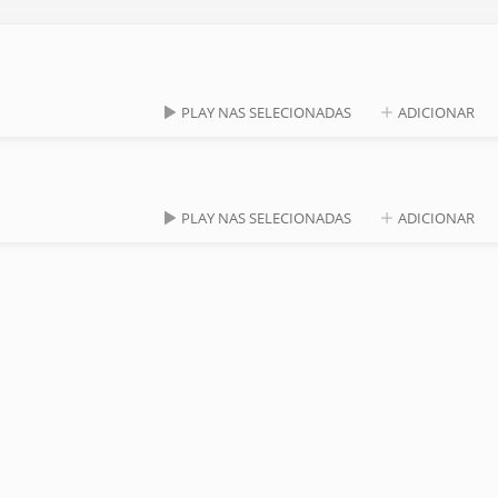
PLAY NAS SELECIONADAS
ADICIONAR
PLAY NAS SELECIONADAS
ADICIONAR