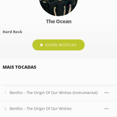
The Ocean
Hard Rock
OUVIR MÚSICAS
MAIS TOCADAS
Benthic - The Origin Of Our Wishes (Instrumental)
Benthic - The Origin Of Our Wishes