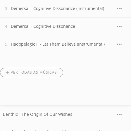
Demersal - Cognitive Dissonance (Instrumental)
Demersal - Cognitive Dissonance
Hadopelagic II - Let Them Believe (Instrumental)
VER TODAS AS MÚSICAS
Benthic - The Origin Of Our Wishes