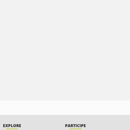
EXPLORE
PARTICIPE