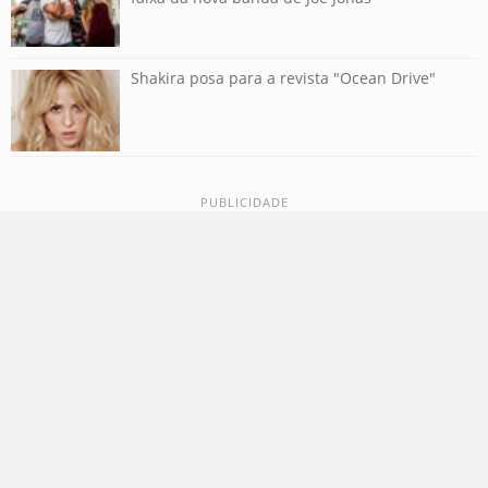
Shakira posa para a revista "Ocean Drive"