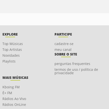
EXPLORE
PARTICIPE
Top Músicas
cadastre-se
Top Artistas
meu canal
SOBRE O SITE
Novidades
Playlists
perguntas frequentes
termos de uso / política de
privacidade
MAIS MÚSICAS
Kboing FM
É+ FM
Rádios Ao Vivo
Rádios OnLine