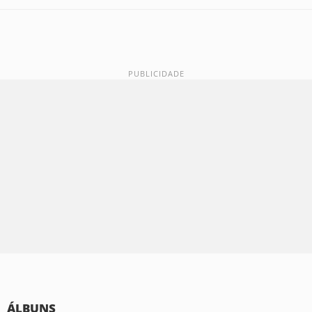
ÁLBUNS