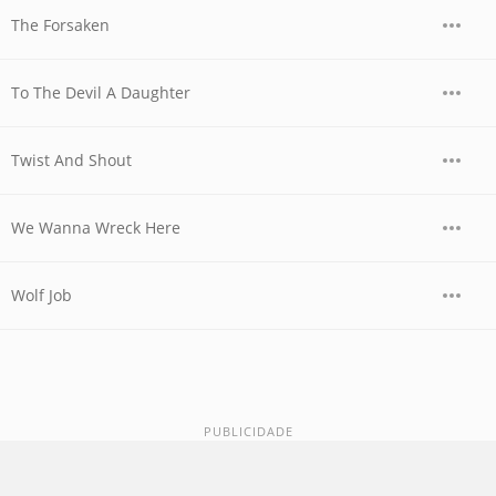
The Forsaken
To The Devil A Daughter
Twist And Shout
We Wanna Wreck Here
Wolf Job