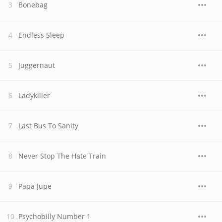
Bonebag
Endless Sleep
Juggernaut
Ladykiller
Last Bus To Sanity
Never Stop The Hate Train
Papa Jupe
Psychobilly Number 1