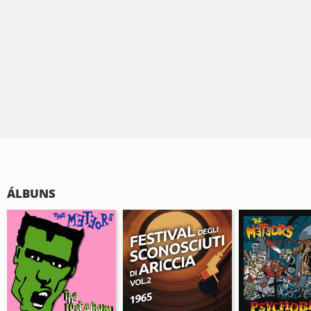
ÁLBUNS