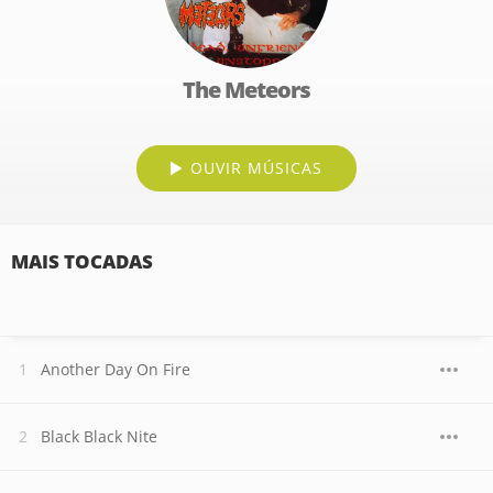
The Meteors
OUVIR MÚSICAS
MAIS TOCADAS
Another Day On Fire
Black Black Nite