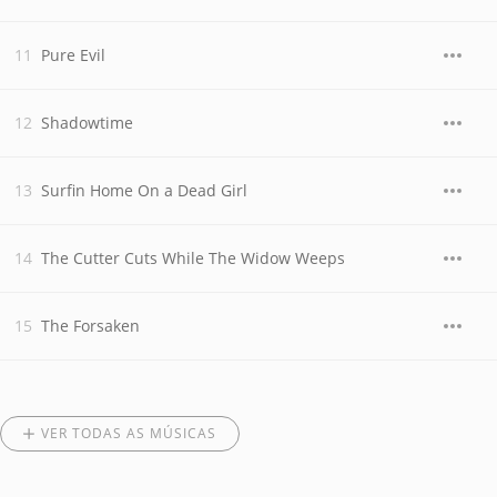
Pure Evil
Shadowtime
Surfin Home On a Dead Girl
The Cutter Cuts While The Widow Weeps
The Forsaken
VER TODAS AS MÚSICAS