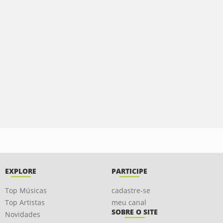
EXPLORE
PARTICIPE
Top Músicas
cadastre-se
Top Artistas
meu canal
SOBRE O SITE
Novidades