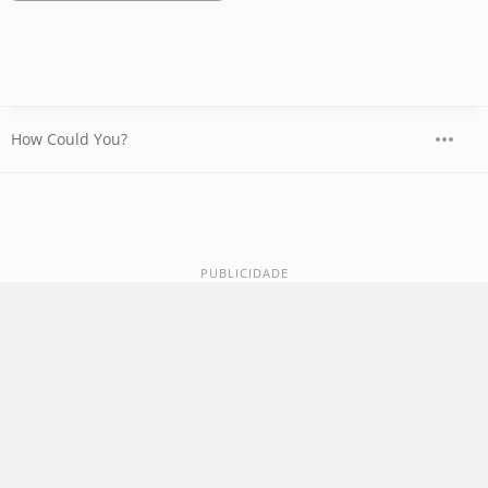
How Could You?