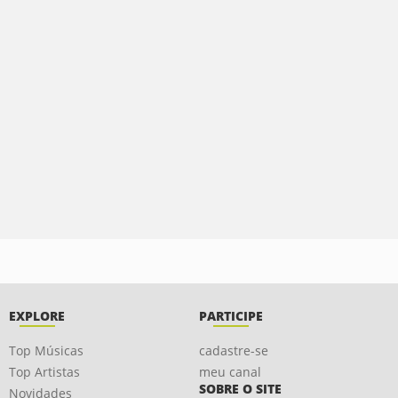
EXPLORE
PARTICIPE
Top Músicas
cadastre-se
Top Artistas
meu canal
SOBRE O SITE
Novidades