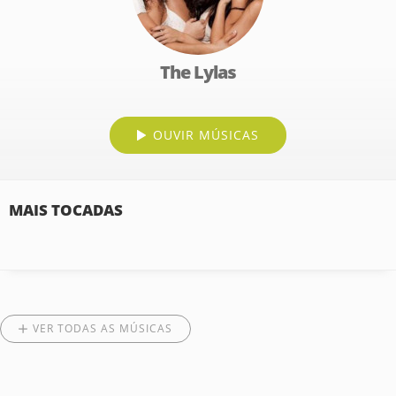
The Lylas
OUVIR MÚSICAS
MAIS TOCADAS
VER TODAS AS MÚSICAS