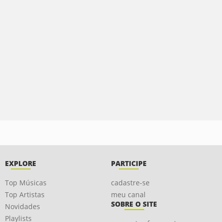
EXPLORE
PARTICIPE
Top Músicas
cadastre-se
Top Artistas
meu canal
SOBRE O SITE
Novidades
Playlists