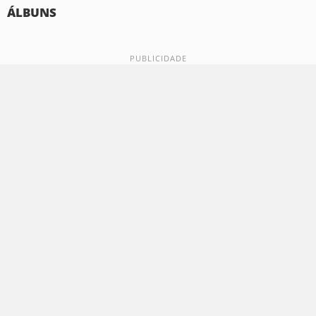
ÁLBUNS