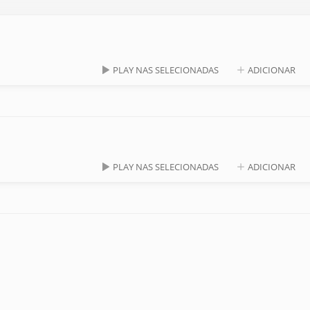
PLAY NAS SELECIONADAS
ADICIONAR
PLAY NAS SELECIONADAS
ADICIONAR