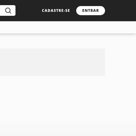
CADASTRE-SE
ENTRAR