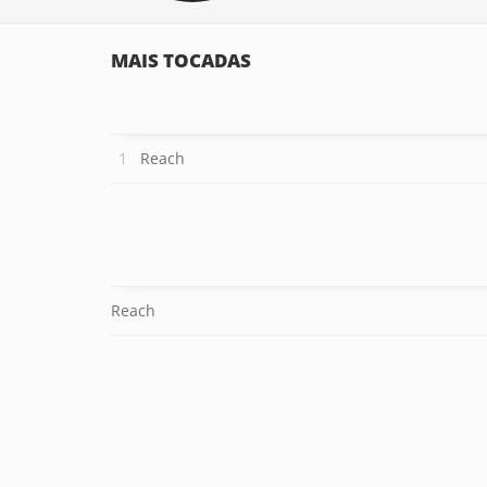
MAIS TOCADAS
Reach
Reach