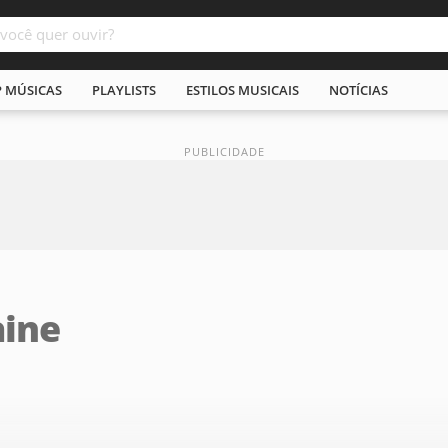
P MÚSICAS
PLAYLISTS
ESTILOS MUSICAIS
NOTÍCIAS
aine