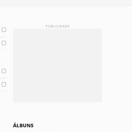
ÁLBUNS