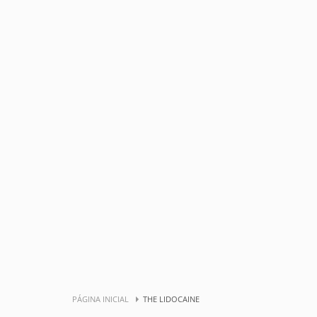
PÁGINA INICIAL
THE LIDOCAINE