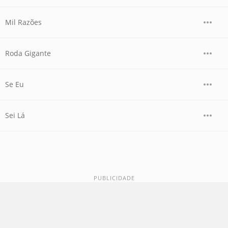
Mil Razões
Roda Gigante
Se Eu
Sei Lá