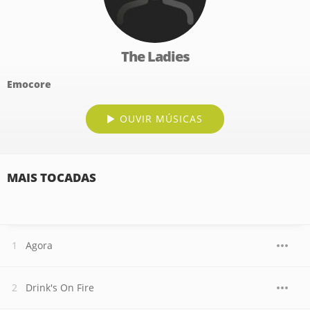
The Ladies
Emocore
OUVIR MÚSICAS
MAIS TOCADAS
Agora
Drink's On Fire