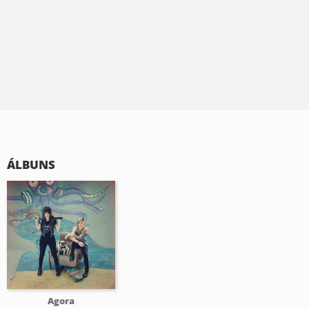
ÁLBUNS
Agora