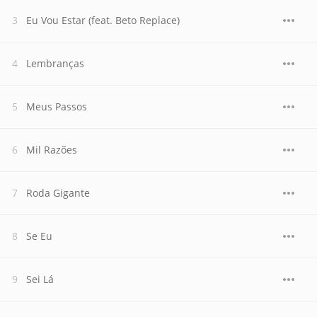
Eu Vou Estar (feat. Beto Replace)
Lembranças
Meus Passos
Mil Razões
Roda Gigante
Se Eu
Sei Lá