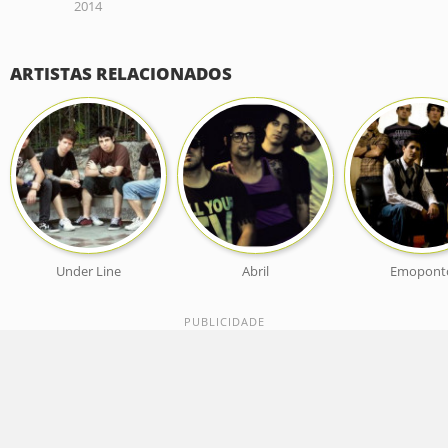
2014
ARTISTAS RELACIONADOS
Under Line
Abril
Emopont