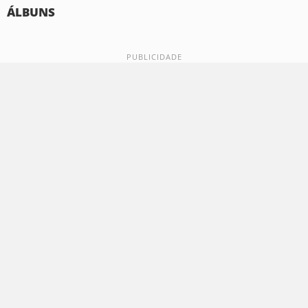
ÁLBUNS