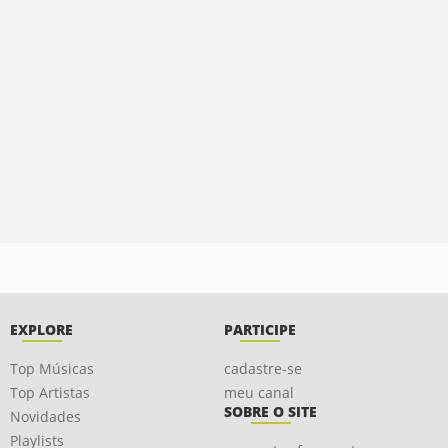
EXPLORE
PARTICIPE
Top Músicas
cadastre-se
Top Artistas
meu canal
SOBRE O SITE
Novidades
Playlists