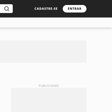
CADASTRE-SE
ENTRAR