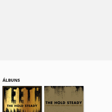
ÁLBUNS