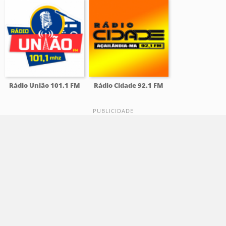
Rádio União 101.1 FM
Rádio Cidade 92.1 FM