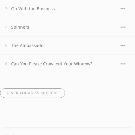
On With the Business
Spinners
The Ambassador
Can You Please Crawl out Your Window?
VER TODAS AS MÚSICAS