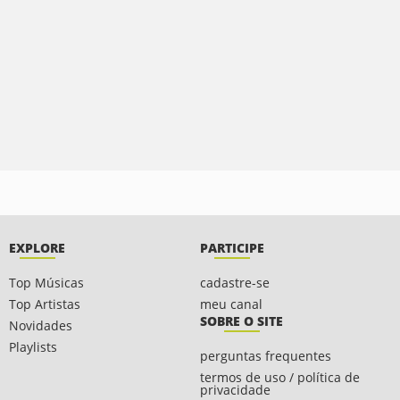
EXPLORE
PARTICIPE
Top Músicas
cadastre-se
Top Artistas
meu canal
SOBRE O SITE
Novidades
Playlists
perguntas frequentes
termos de uso / política de
privacidade