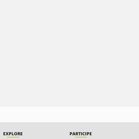
EXPLORE
PARTICIPE