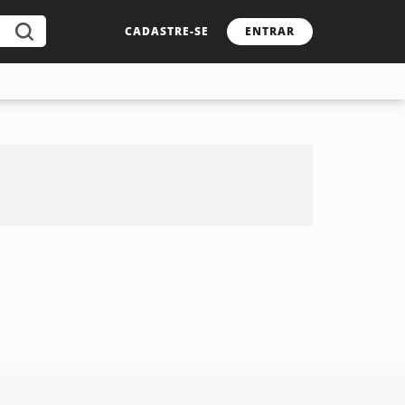
CADASTRE-SE
ENTRAR