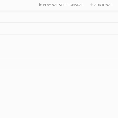
PLAY NAS SELECIONADAS
ADICIONAR