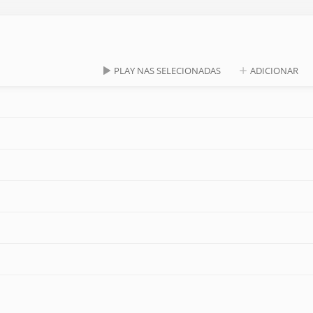
PLAY NAS SELECIONADAS
ADICIONAR