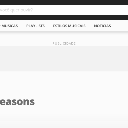
P MÚSICAS
PLAYLISTS
ESTILOS MUSICAIS
NOTÍCIAS
Seasons