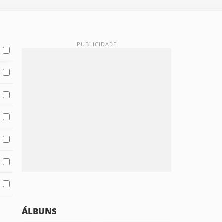
ÁLBUNS