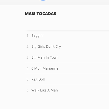
MAIS TOCADAS
Beggin'
Big Girls Don't Cry
Big Man In Town
C'Mon Marianne
Rag Doll
Walk Like A Man