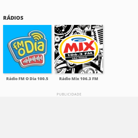
RÁDIOS
Rádio FM O Dia 100.5
Rádio Mix 106.3 FM