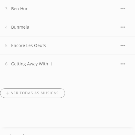
Ben Hur
Bunmela
Encore Les Oeufs
Getting Away With It
VER TODAS AS MÚSICAS