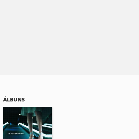
ÁLBUNS