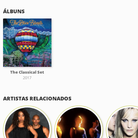
ÁLBUNS
The Classical Set
2017
ARTISTAS RELACIONADOS