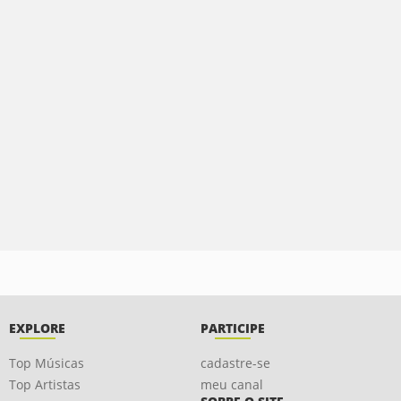
EXPLORE
PARTICIPE
Top Músicas
cadastre-se
Top Artistas
meu canal