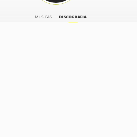
MÚSICAS
DISCOGRAFIA