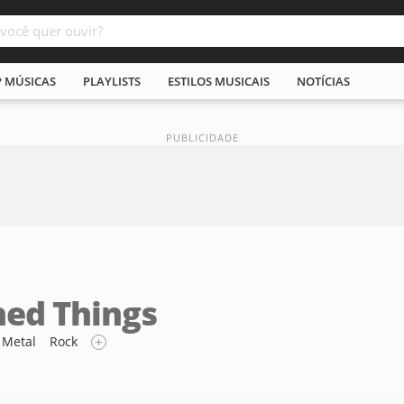
P MÚSICAS
PLAYLISTS
ESTILOS MUSICAIS
NOTÍCIAS
ed Things
Metal
Rock