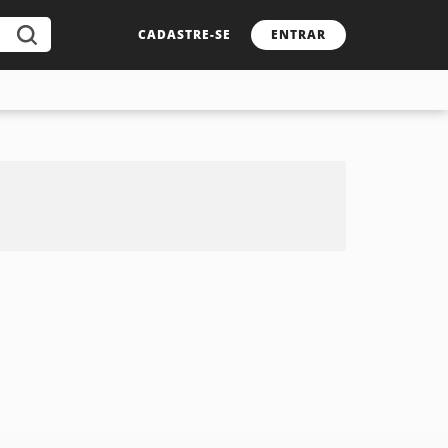
CADASTRE-SE
ENTRAR