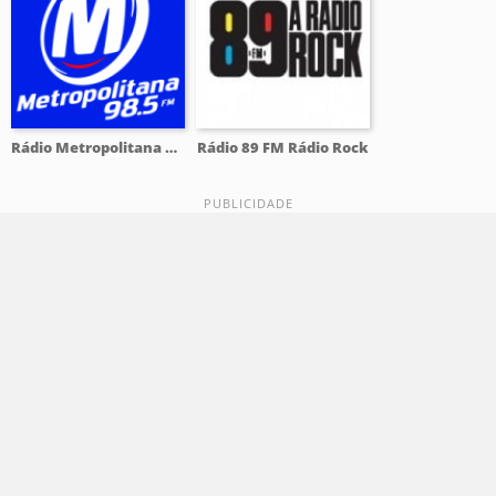
Rádio Metropolitana 98.5 FM
Rádio 89 FM Rádio Rock