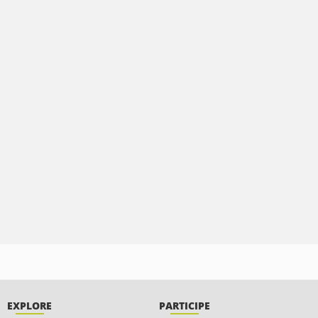
EXPLORE
PARTICIPE