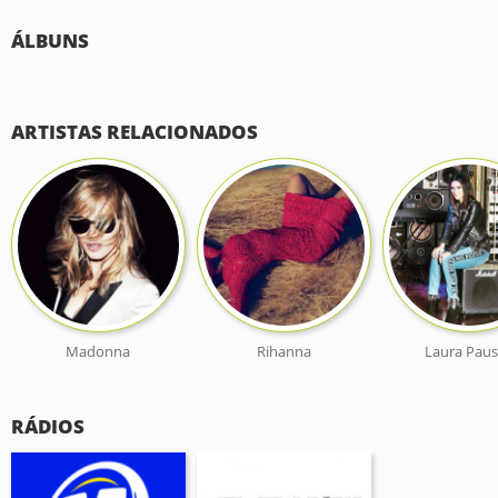
ÁLBUNS
ARTISTAS RELACIONADOS
Madonna
Rihanna
Laura Paus
RÁDIOS