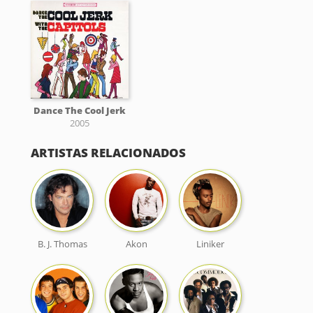
Dance The Cool Jerk
2005
ARTISTAS RELACIONADOS
B. J. Thomas
Akon
Liniker