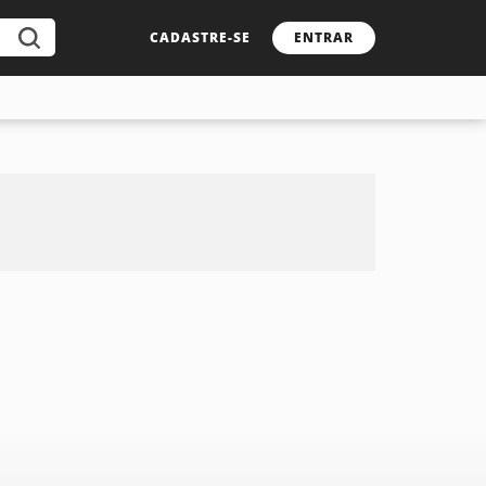
CADASTRE-SE
ENTRAR