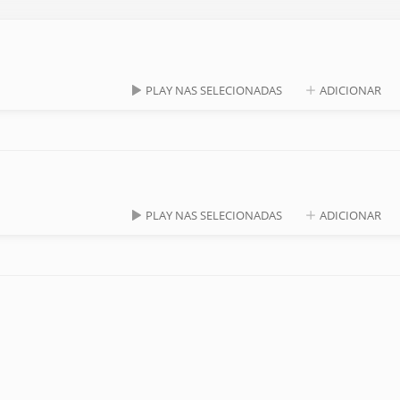
PLAY NAS SELECIONADAS
ADICIONAR
PLAY NAS SELECIONADAS
ADICIONAR