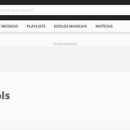
P MÚSICAS
PLAYLISTS
ESTILOS MUSICAIS
NOTÍCIAS
ls