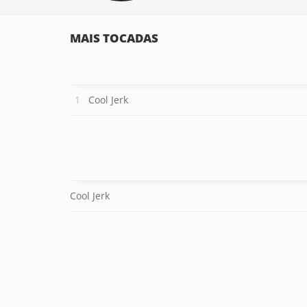
MAIS TOCADAS
Cool Jerk
Cool Jerk