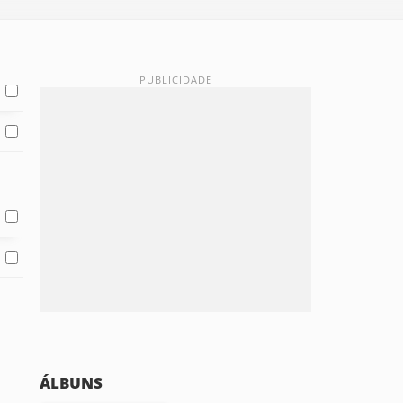
ÁLBUNS