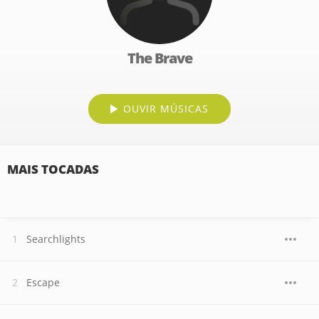
The Brave
OUVIR MÚSICAS
MAIS TOCADAS
Searchlights
Escape