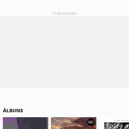
ÁLBUNS