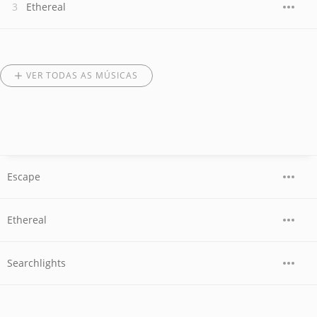
Ethereal
VER TODAS AS MÚSICAS
Escape
Ethereal
Searchlights