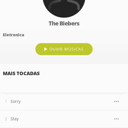
The Biebers
Eletronica
OUVIR MÚSICAS
MAIS TOCADAS
Sorry
Stay