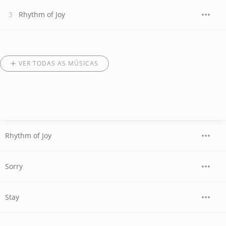
Rhythm of Joy
VER TODAS AS MÚSICAS
Rhythm of Joy
Sorry
Stay