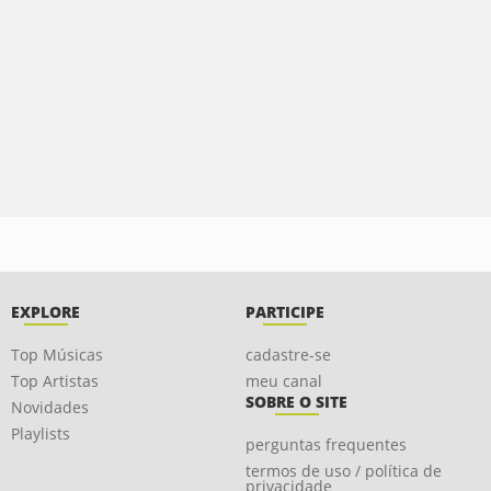
EXPLORE
PARTICIPE
Top Músicas
cadastre-se
Top Artistas
meu canal
SOBRE O SITE
Novidades
Playlists
perguntas frequentes
termos de uso / política de
privacidade