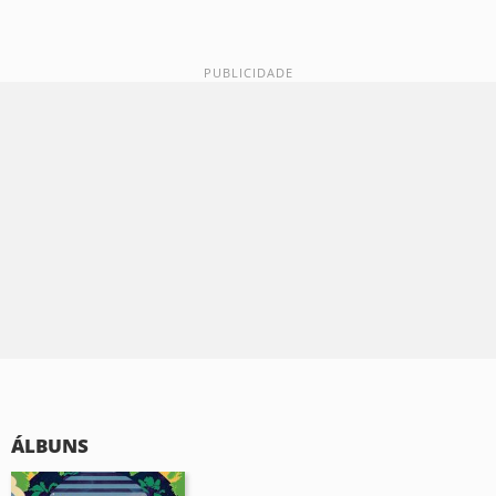
ÁLBUNS