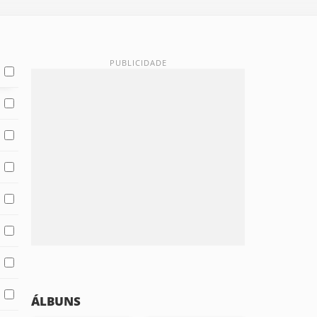
ÁLBUNS