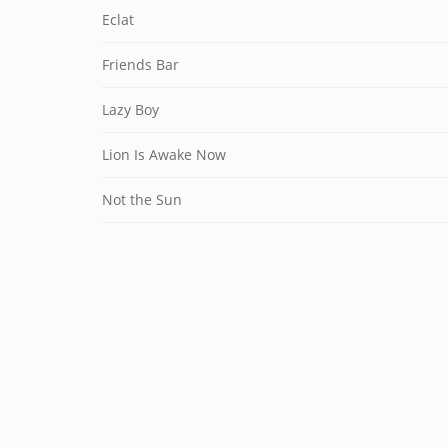
Eclat
Friends Bar
Lazy Boy
Lion Is Awake Now
Not the Sun