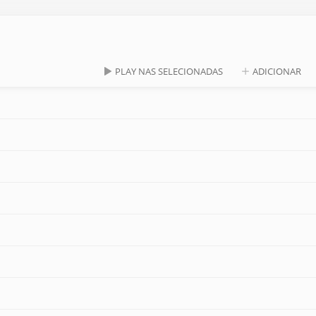
PLAY NAS SELECIONADAS
ADICIONAR