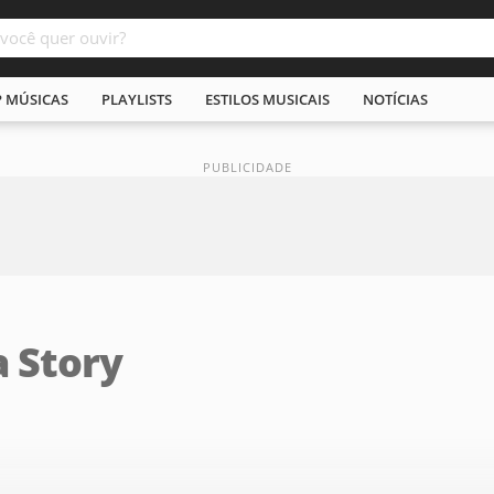
P MÚSICAS
PLAYLISTS
ESTILOS MUSICAIS
NOTÍCIAS
a Story