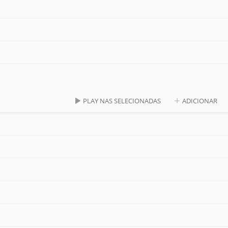
PLAY NAS SELECIONADAS
ADICIONAR