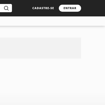
CADASTRE-SE
ENTRAR