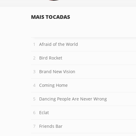
MAIS TOCADAS
Afraid of the World
Bird Rocket
Brand New Vision
Coming Home
Dancing People Are Never Wrong
Eclat
Friends Bar