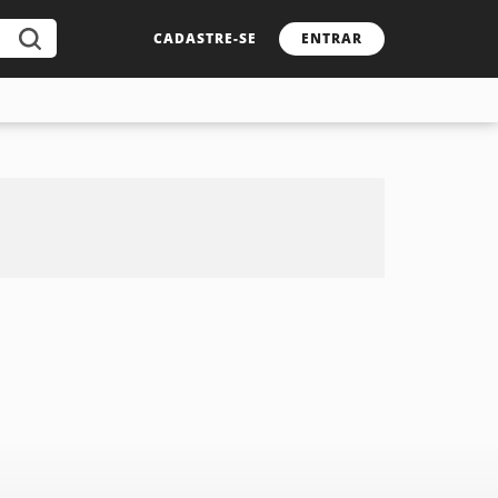
CADASTRE-SE
ENTRAR