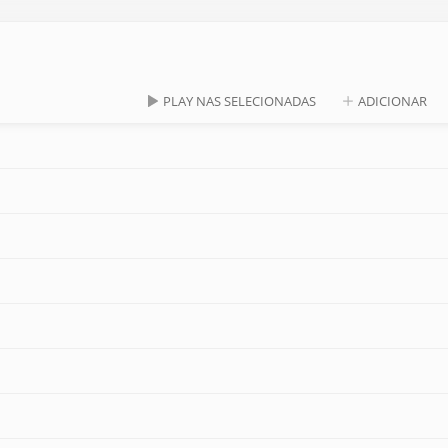
PLAY NAS SELECIONADAS
ADICIONAR