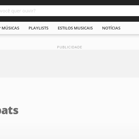
P MÚSICAS
PLAYLISTS
ESTILOS MUSICAIS
NOTÍCIAS
ats