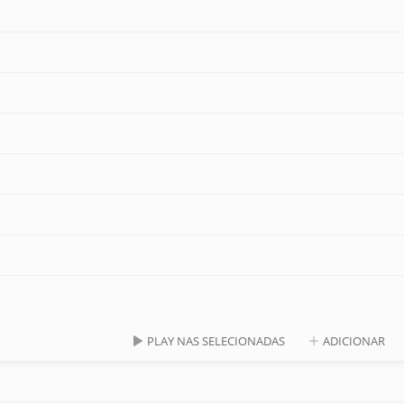
PLAY NAS SELECIONADAS
ADICIONAR