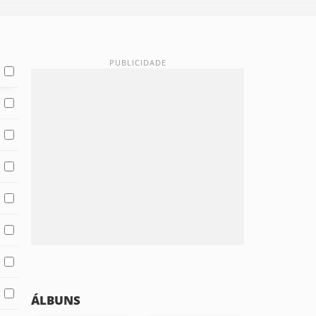
ÁLBUNS