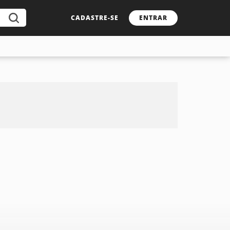
CADASTRE-SE
ENTRAR