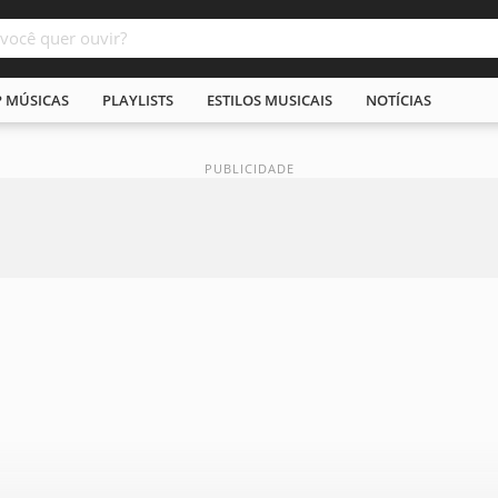
P MÚSICAS
PLAYLISTS
ESTILOS MUSICAIS
NOTÍCIAS