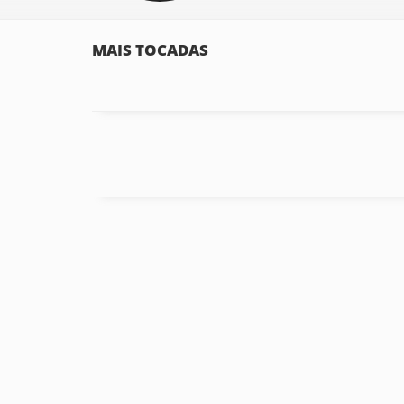
MAIS TOCADAS