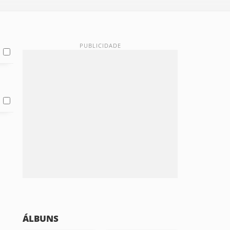
ÁLBUNS