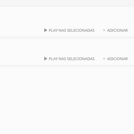
PLAY NAS SELECIONADAS
ADICIONAR
PLAY NAS SELECIONADAS
ADICIONAR