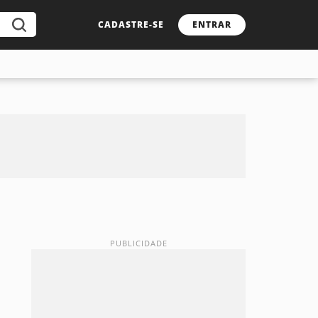
CADASTRE-SE
ENTRAR