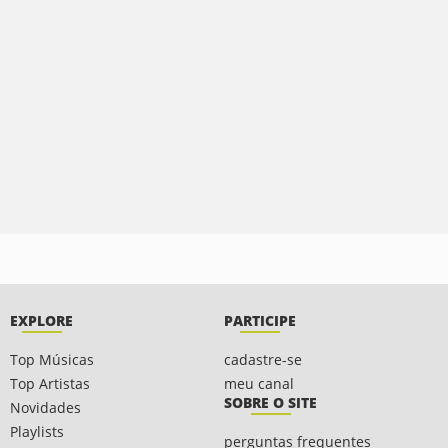
EXPLORE
PARTICIPE
Top Músicas
cadastre-se
Top Artistas
meu canal
SOBRE O SITE
Novidades
Playlists
perguntas frequentes