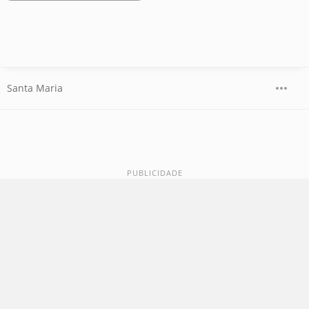
Santa Maria